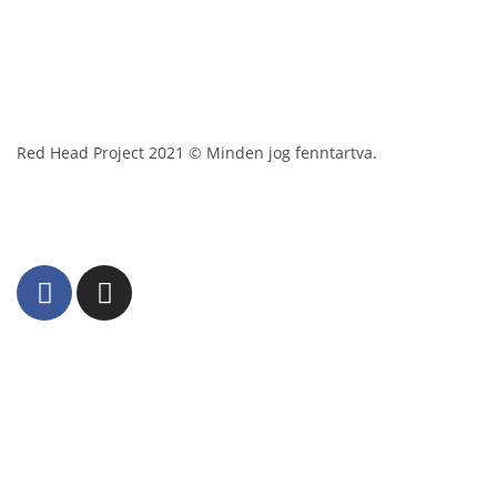
Red Head Project 2021 © Minden jog fenntartva.