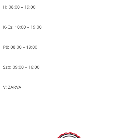
H: 08:00 – 19:00
K-Cs: 10:00 – 19:00
Pé: 08:00 – 19:00
Szo: 09:00 – 16:00
V: ZÁRVA