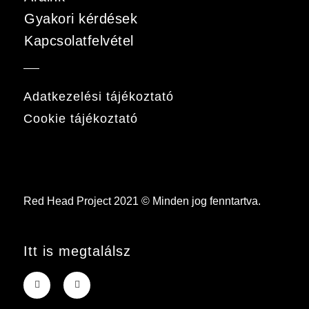
Gyakori kérdések
Kapcsolatfelvétel
Adatkezelési tájékoztató
Cookie tájékoztató
Red Head Project 2021 © Minden jog fenntartva.
Itt is megtalálsz