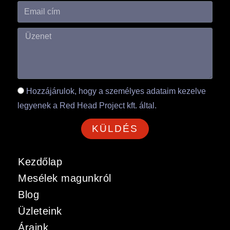
Hozzájárulok, hogy a személyes adataim kezelve
legyenek a Red Head Project kft. által.
KÜLDÉS
Kezdőlap
Mesélek magunkról
Blog
Üzleteink
Áraink