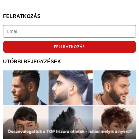
FELRATKOZÁS
FELIRATKOZÁS
UTÓBBI BEJEGYZÉSEK