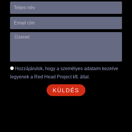
Hozzájárulok, hogy a személyes adataim kezelve
legyenek a Red Head Project kft. által.
KÜLDÉS