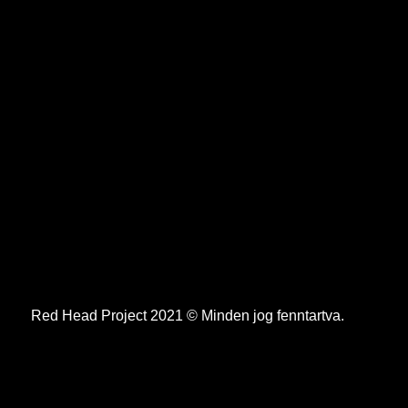
Red Head Project 2021 © Minden jog fenntartva.