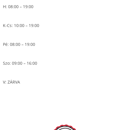
H: 08:00 – 19:00
K-Cs: 10:00 – 19:00
Pé: 08:00 – 19:00
Szo: 09:00 – 16:00
V: ZÁRVA