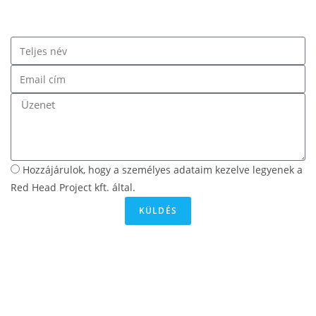
Hozzájárulok, hogy a személyes adataim kezelve legyenek a
Red Head Project kft. által.
KÜLDÉS