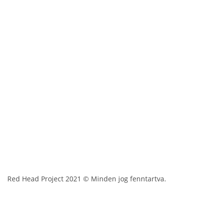
Red Head Project 2021 © Minden jog fenntartva.