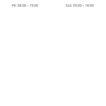
Pé: 08:00 – 19:00
Szo: 09:00 – 16:00