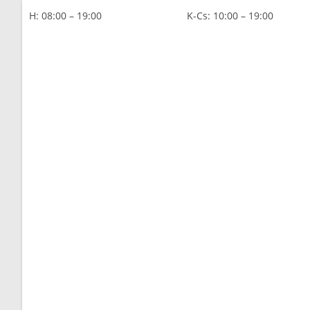
H: 08:00 – 19:00
K-Cs: 10:00 – 19:00