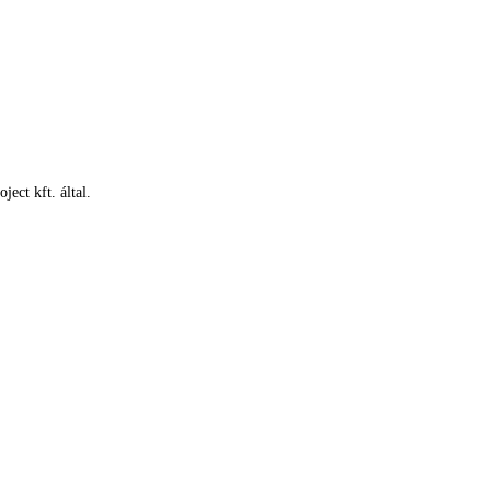
ect kft. által.