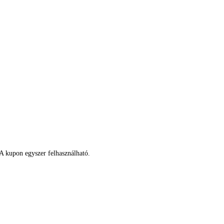
 A kupon egyszer felhasználható.