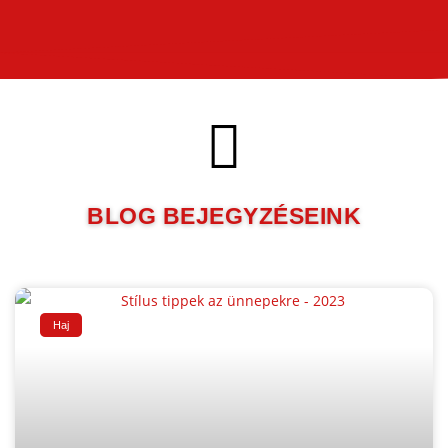
BLOG BEJEGYZÉSEINK
Haj