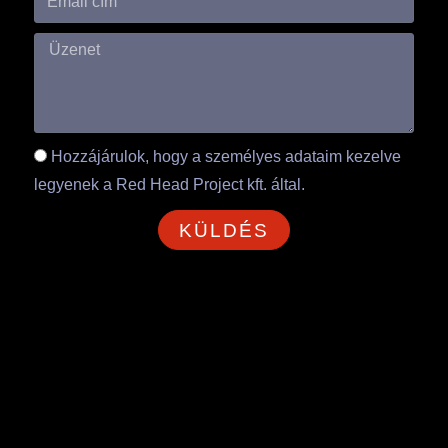
Hozzájárulok, hogy a személyes adataim kezelve
legyenek a Red Head Project kft. által.
KÜLDÉS