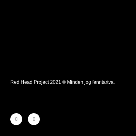
Red Head Project 2021 © Minden jog fenntartva.