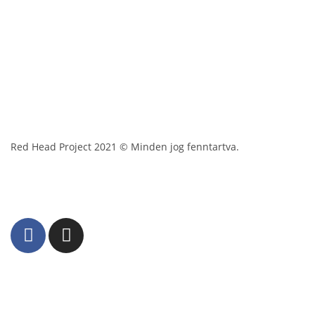
Red Head Project 2021 © Minden jog fenntartva.