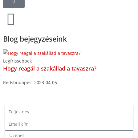
Blog bejegyzéseink
Legfrissebbek
Hogy reagál a szakállad a tavaszra?
Redsbudapest
2023-04-05