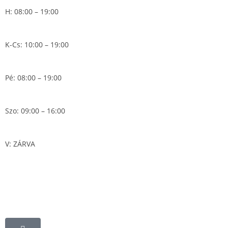
H: 08:00 – 19:00
K-Cs: 10:00 – 19:00
Pé: 08:00 – 19:00
Szo: 09:00 – 16:00
V: ZÁRVA
Blog