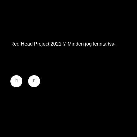
Red Head Project 2021 © Minden jog fenntartva.