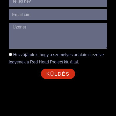
Hozzájárulok, hogy a személyes adataim kezelve
legyenek a Red Head Project kft. által.
KÜLDÉS