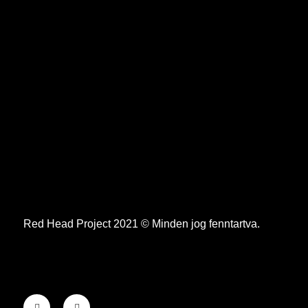
Red Head Project 2021 © Minden jog fenntartva.