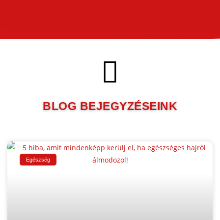
BLOG BEJEGYZÉSEINK
Egészség