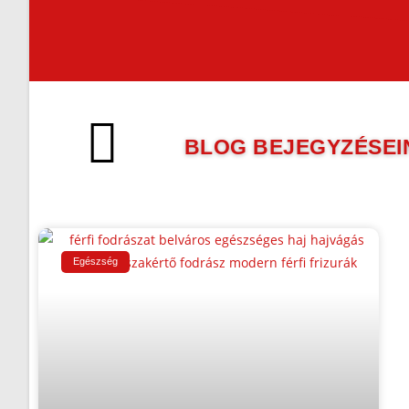
BLOG BEJEGYZÉSEI
Egészség