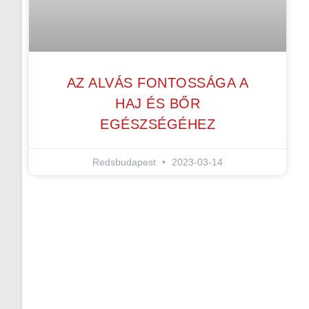
AZ ALVÁS FONTOSSÁGA A
HAJ ÉS BŐR
EGÉSZSÉGÉHEZ
Redsbudapest
2023-03-14