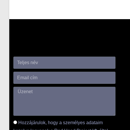
Hozzájárulok, hogy a személyes adataim