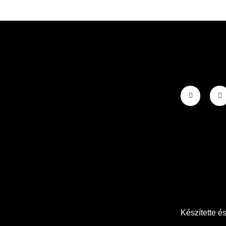
Készítette é