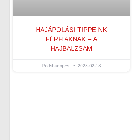
HAJÁPOLÁSI TIPPEINK
FÉRFIAKNAK – A
HAJBALZSAM
Redsbudapest
2023-02-18