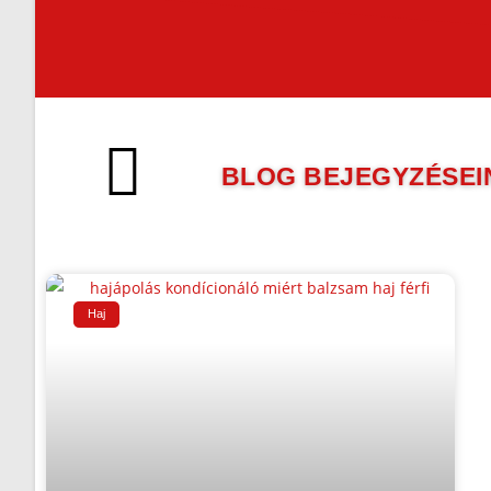
BLOG BEJEGYZÉSEI
Haj