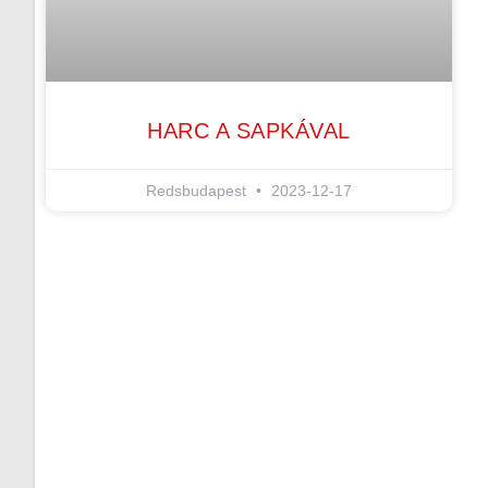
HARC A SAPKÁVAL
Redsbudapest
2023-12-17