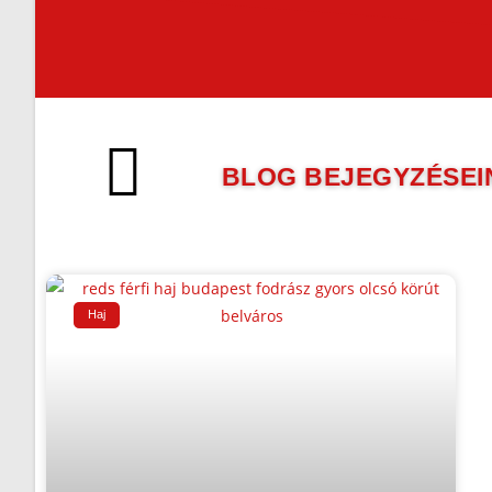
BLOG BEJEGYZÉSEI
Haj