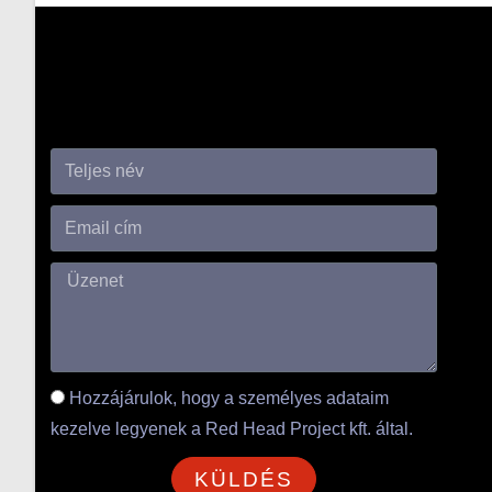
Hozzájárulok, hogy a személyes adataim
kezelve legyenek a Red Head Project kft. által.
KÜLDÉS