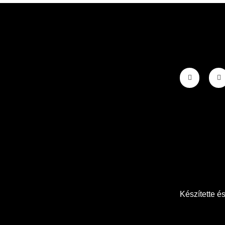
Készítette é