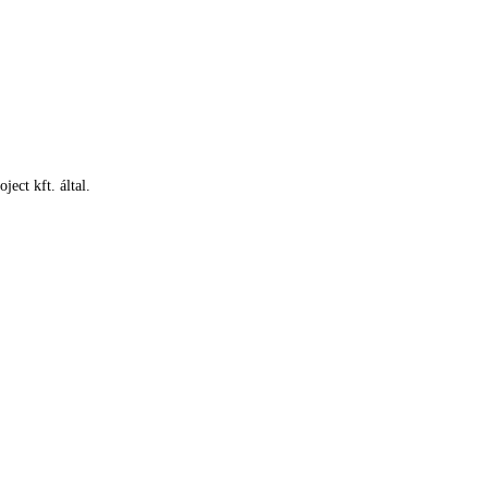
ect kft. által.