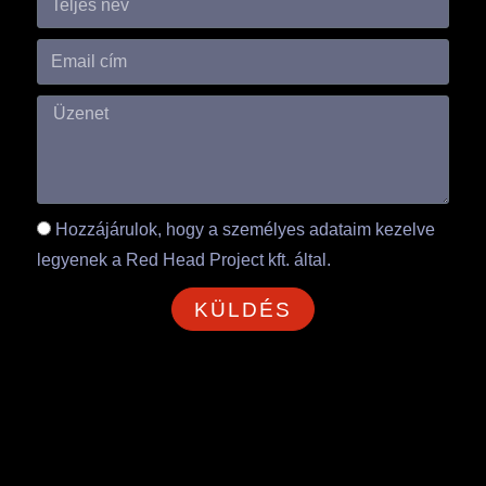
Hozzájárulok, hogy a személyes adataim kezelve
legyenek a Red Head Project kft. által.
KÜLDÉS