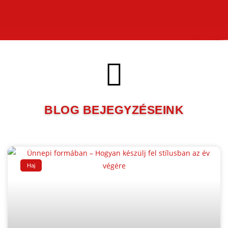
BLOG BEJEGYZÉSEINK
Haj