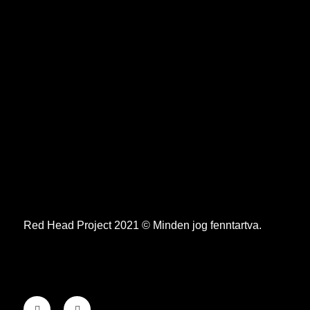
Red Head Project 2021 © Minden jog fenntartva.