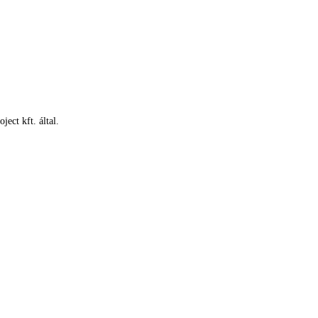
ect kft. által.