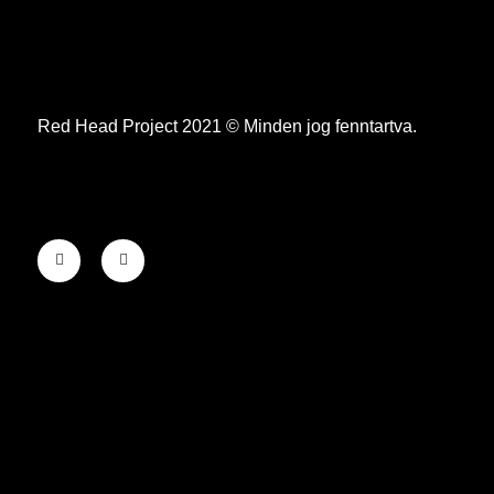
Red Head Project 2021 © Minden jog fenntartva.