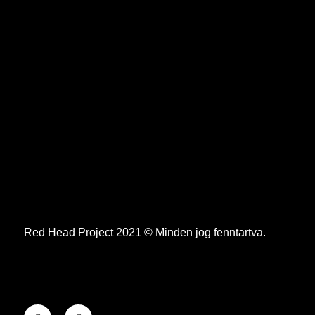
Red Head Project 2021 © Minden jog fenntartva.