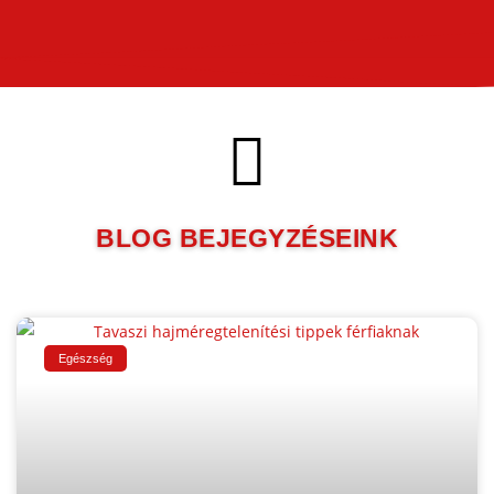
BLOG BEJEGYZÉSEINK
Egészség