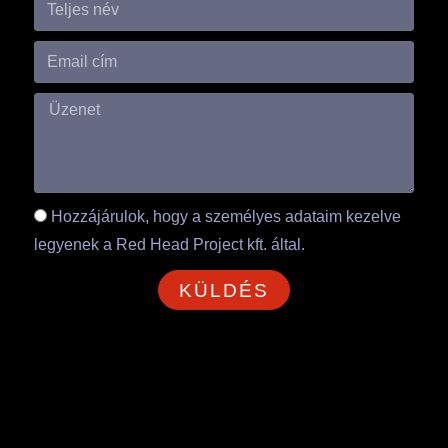
Hozzájárulok, hogy a személyes adataim kezelve
legyenek a Red Head Project kft. által.
KÜLDÉS