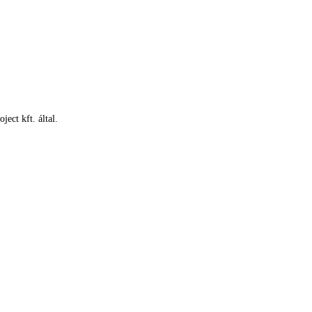
ect kft. által.