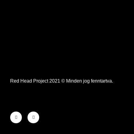
Red Head Project 2021 © Minden jog fenntartva.