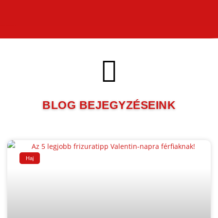
BLOG BEJEGYZÉSEINK
Haj