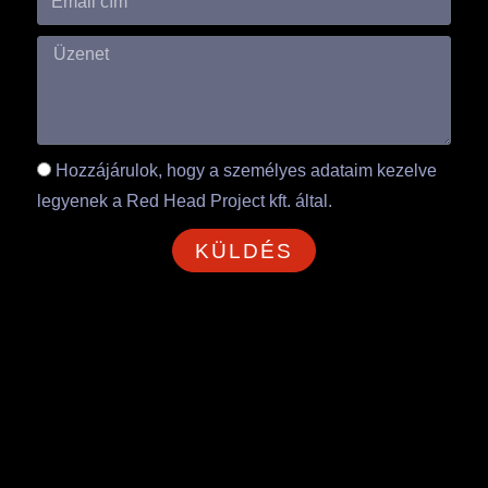
Hozzájárulok, hogy a személyes adataim kezelve
legyenek a Red Head Project kft. által.
KÜLDÉS