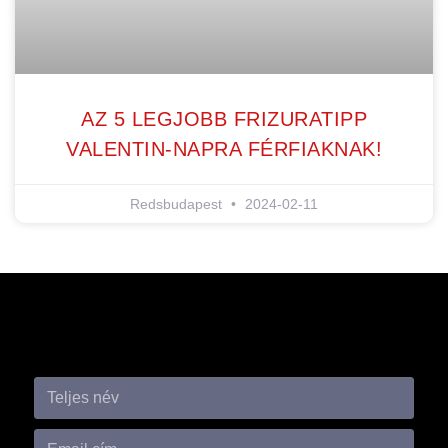
AZ 5 LEGJOBB FRIZURATIPP
VALENTIN-NAPRA FÉRFIAKNAK!
Redsbudapest
2024-02-11