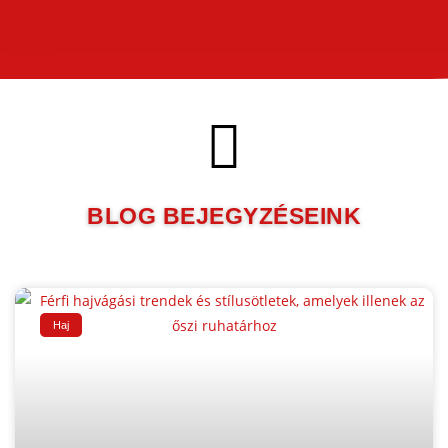
BLOG BEJEGYZÉSEINK
Haj