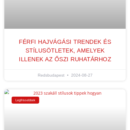
FÉRFI HAJVÁGÁSI TRENDEK ÉS
STÍLUSÖTLETEK, AMELYEK
ILLENEK AZ ŐSZI RUHATÁRHOZ
Redsbudapest
2024-08-27
Legfrissebbek