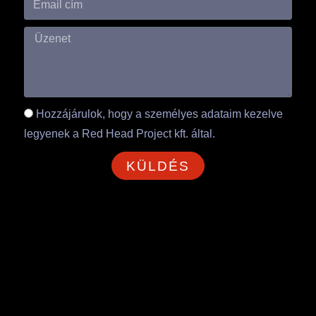
Hozzájárulok, hogy a személyes adataim kezelve
legyenek a Red Head Project kft. által.
KÜLDÉS