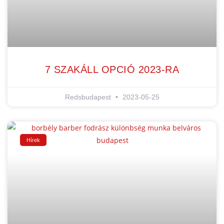
7 SZAKÁLL OPCIÓ 2023-RA
Redsbudapest
2023-05-25
Hírek