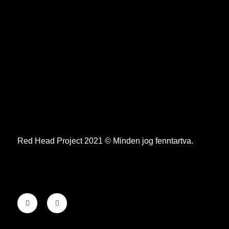
Red Head Project 2021 © Minden jog fenntartva.