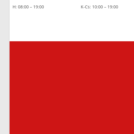
H: 08:00 – 19:00
K-Cs: 10:00 – 19:00