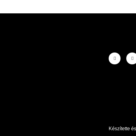
Készítette é