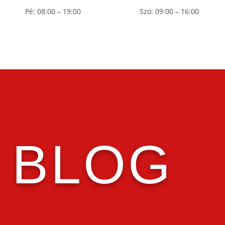
Pé: 08:00 – 19:00
Szo: 09:00 – 16:00
BLOG