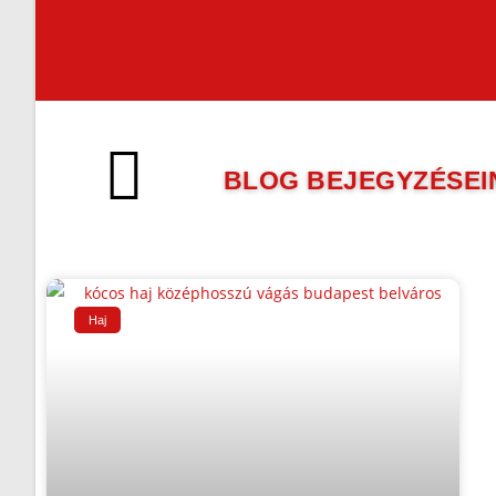
BLOG BEJEGYZÉSEI
Haj