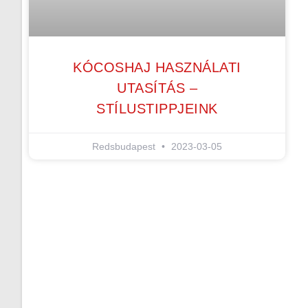
KÓCOSHAJ HASZNÁLATI
UTASÍTÁS –
STÍLUSTIPPJEINK
Redsbudapest
2023-03-05